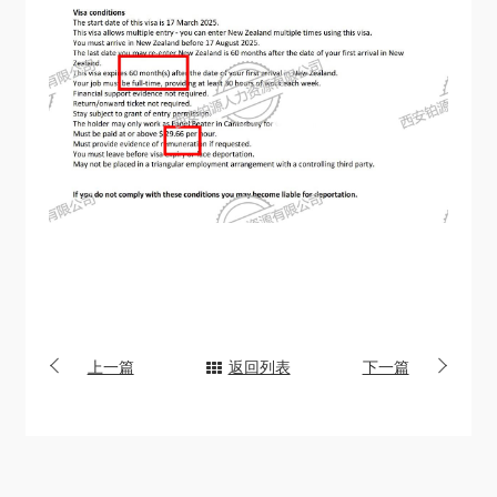
上一篇
返回列表
下一篇